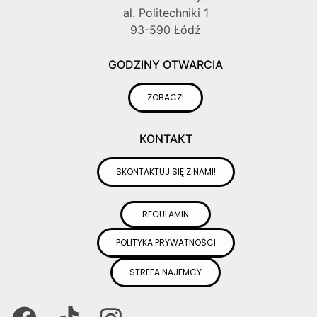
al. Politechniki 1
93-590 Łódź
GODZINY OTWARCIA
ZOBACZ!
KONTAKT
SKONTAKTUJ SIĘ Z NAMI!
REGULAMIN
POLITYKA PRYWATNOŚCI
STREFA NAJEMCY