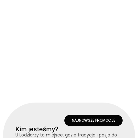
NAJNOWSZE PROMOCJE
Kim jesteśmy?
U Lodziarzy to miejsce, gdzie tradycja i pasja do