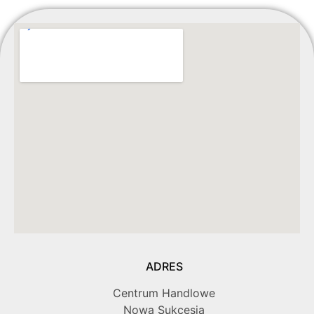
ADRES
Centrum Handlowe
Nowa Sukcesja